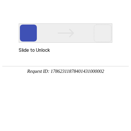
请完成验证，以证明您不是机器人